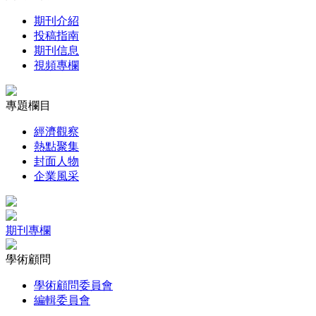
期刊介紹
投稿指南
期刊信息
視頻專欄
專題欄目
經濟觀察
熱點聚集
封面人物
企業風采
期刊專欄
學術顧問
學術顧問委員會
編輯委員會