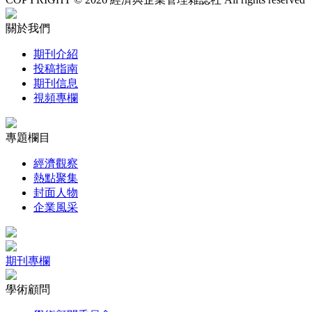
關於我們
期刊介紹
投稿指南
期刊信息
視頻專欄
專題欄目
經濟觀察
熱點聚集
封面人物
企業風采
期刊專欄
學術顧問