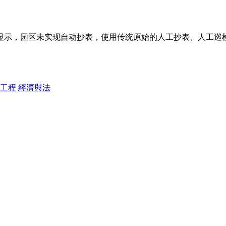
显示，园区未实现自动抄表，使用传统原始的人工抄表、人工巡
工程
經濟與法