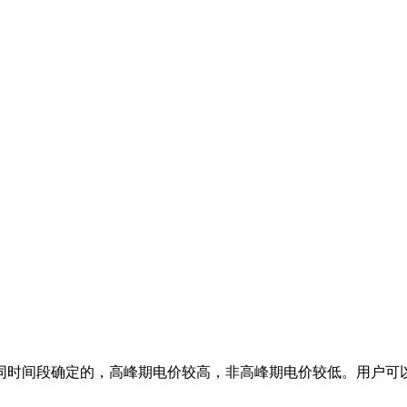
同时间段确定的，高峰期电价较高，非高峰期电价较低。用户可