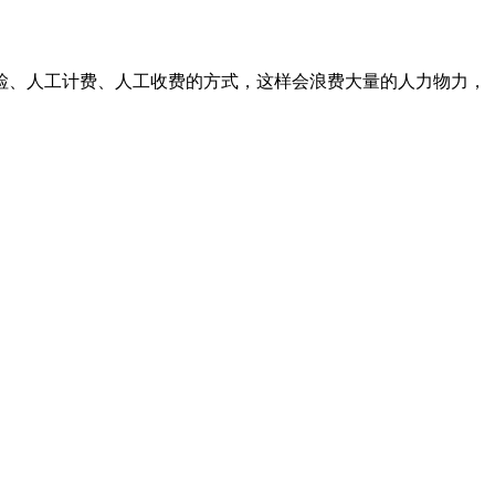
检、人工计费、人工收费的方式，这样会浪费大量的人力物力，