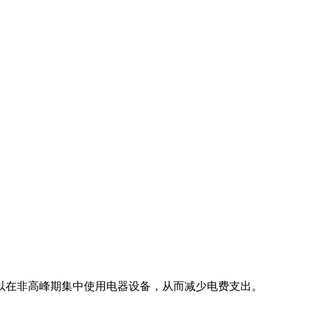
以在非高峰期集中使用电器设备，从而减少电费支出。