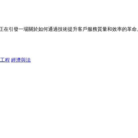
正在引發一場關於如何通過技術提升客戶服務質量和效率的革命
工程
經濟與法