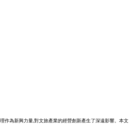
管理作為新興力量,對文旅產業的經營創新產生了深遠影響。本文