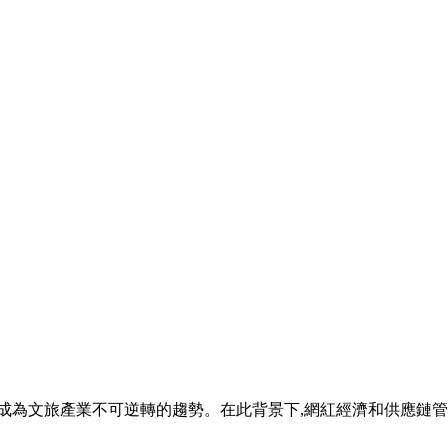
成為文旅產業不可逆轉的趨勢。在此背景下,網紅經濟和供應鏈