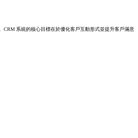
。CRM 系統的核心目標在於優化客戶互動形式並提升客戶滿意