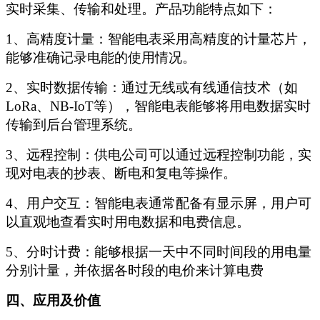
实时采集、传输和处理
。产品功能特点如下：
1、
高精度计量：智能电表采用高精度的计量芯片，
能够准确记录电能的使用情况。
2、
实时数据传输：通过无线或有线通信技术（如
LoRa、NB-IoT等），智能电表能够将用电数据实时
传输到后台管理系统。
3、
远程控制：供电公司可以通过远程控制功能，实
现对电表的抄表、断电和复电等操作。
4、
用户交互：智能电表通常配备有显示屏，用户可
以直观地查看实时用电数据和电费信息。
5、
分时计费：能够根据一天中不同时间段的用电量
分别计量，并依据各时段的电价来计算电费
四、应用及价值