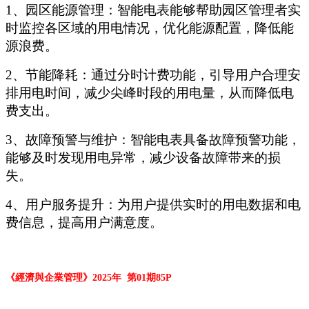
1
、
园区能源管理：智能电表能够帮助园区管理者实
时监控各区域的用电情况，优化能源配置，降低能
源浪费。
2
、
节能降耗：通过分时计费功能，引导用户合理安
排用电时间，减少尖峰时段的用电量，从而降低电
费支出。
3
、
故障预警与维护：智能电表具备故障预警功能，
能够及时发现用电异常，减少设备故障带来的损
失。
4
、
用户服务提升：为用户提供实时的用电数据和电
费信息，提高用户满意度
。
《
經濟與企業管理》2025年 第01期85
P